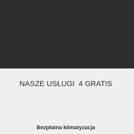
NASZE USŁUGI 4 GRATIS
Bezpłatna klimatyzacja