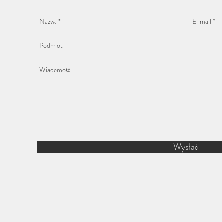
Wysłać