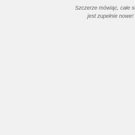
Szczerze mówiąc, całe s
jest zupełnie nowe!