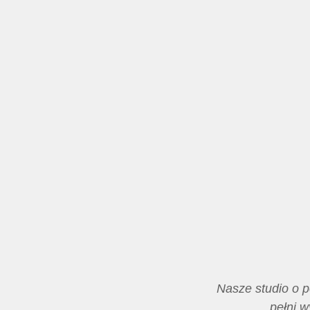
Nasze studio o p
pełni w