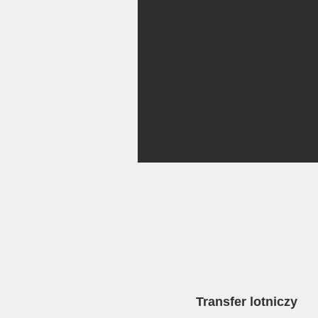
Transfer lotniczy