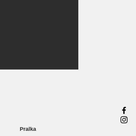
Pralka