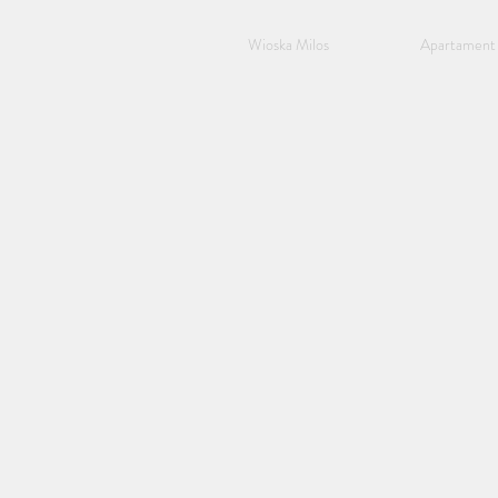
Wioska Milos
Apartament