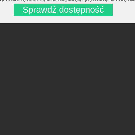
Sprawdź dostępność